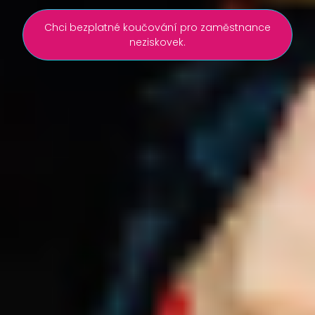
Chci bezplatné koučování pro zaměstnance
neziskovek.