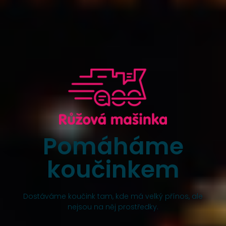
Pomáháme
koučinkem
Dostáváme koučink tam, kde má velký přínos, ale
nejsou na něj prostředky.