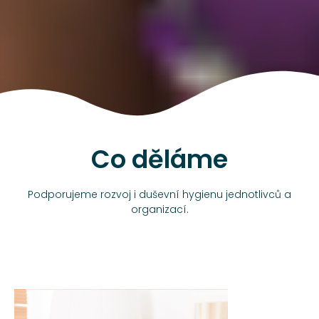
Co děláme
Podporujeme rozvoj i duševní hygienu jednotlivců a
organizací.