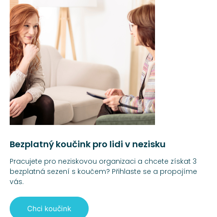
Bezplatný koučink pro lidi v nezisku
Pracujete pro neziskovou organizaci a chcete získat 3
bezplatná sezení s koučem? Přihlaste se a propojíme
vás.
Chci koučink