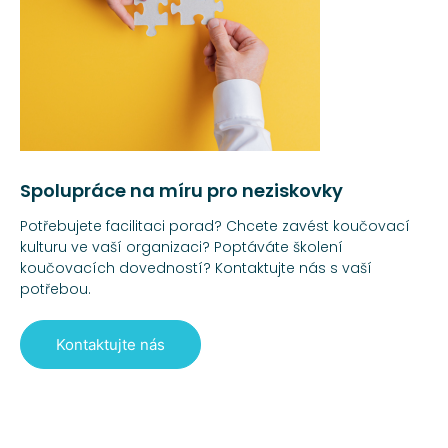
Spolupráce na míru pro neziskovky
Potřebujete facilitaci porad? Chcete zavést koučovací
kulturu ve vaší organizaci? Poptáváte školení
koučovacích dovedností? Kontaktujte nás s vaší
potřebou.
Kontaktujte nás