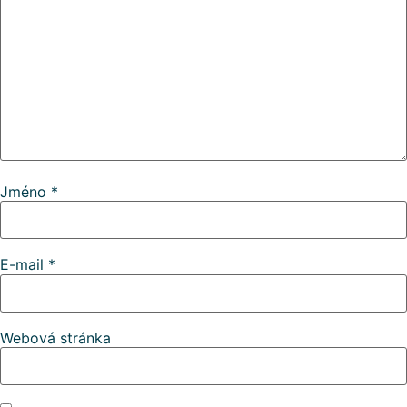
Jméno
*
E-mail
*
Webová stránka