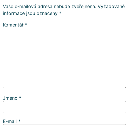
Vaše e-mailová adresa nebude zveřejněna.
Vyžadované
informace jsou označeny
*
Komentář
*
Jméno
*
E-mail
*