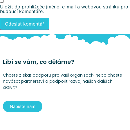
Uložit do prohlížeče jméno, e-mail a webovou stránku pro
budoucí komentáře.
Líbí se vám, co děláme?
Chcete získat podporu pro vaši organizaci? Nebo chcete
navázat partnerství a podpořit rozvoj našich dalších
aktivit?
Napište nám