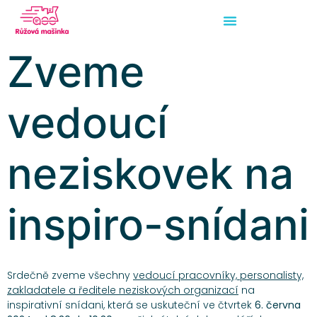
Zveme
vedoucí
neziskovek na
inspiro-snídani
Srdečně zveme všechny
vedoucí pracovníky, personalisty,
zakladatele a ředitele neziskových organizací
na
inspirativní snídani, která se uskuteční ve čtvrtek
6. června