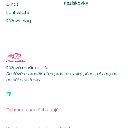
neziskovky
O nás
Kontaktujte
Růžový blog
Růžová mašinka z. ú.
Dostáváme koučink tam, kde má velký přínos, ale nejsou
na něj prostředky.
Ochrana osobních údajů