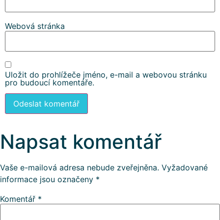
Webová stránka
Uložit do prohlížeče jméno, e-mail a webovou stránku
pro budoucí komentáře.
Napsat komentář
Vaše e-mailová adresa nebude zveřejněna.
Vyžadované
informace jsou označeny
*
Komentář
*